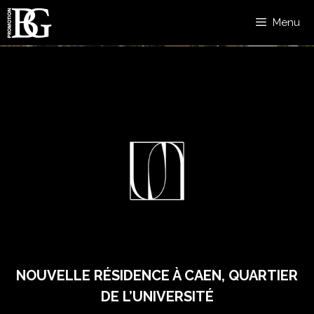
Menu
NOUVELLE RÉSIDENCE À CAEN, QUARTIER
DE L’UNIVERSITÉ