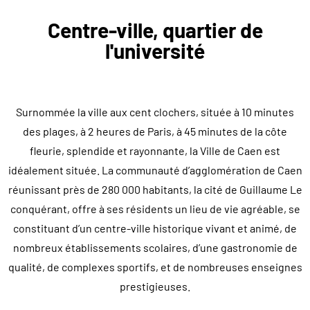
Centre-ville, quartier de
l'université
Surnommée la ville aux cent clochers, située à 10 minutes
des plages, à 2 heures de Paris, à 45 minutes de la côte
fleurie, splendide et rayonnante, la Ville de Caen est
idéalement située. La communauté d’agglomération de Caen
réunissant près de 280 000 habitants, la cité de Guillaume Le
conquérant, offre à ses résidents un lieu de vie agréable, se
constituant d’un centre-ville historique vivant et animé, de
nombreux établissements scolaires, d’une gastronomie de
qualité, de complexes sportifs, et de nombreuses enseignes
prestigieuses.