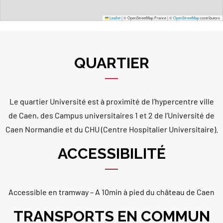
Leaflet
|
© OpenStreetMap France | ©
OpenStreetMap
contributors
QUARTIER
Le quartier Université est à proximité de l’hypercentre ville
de Caen, des Campus universitaires 1 et 2 de l’Université de
Caen Normandie et du CHU (Centre Hospitalier Universitaire).
ACCESSIBILITÉ
Accessible en tramway – A 10min à pied du château de Caen
TRANSPORTS EN COMMUN