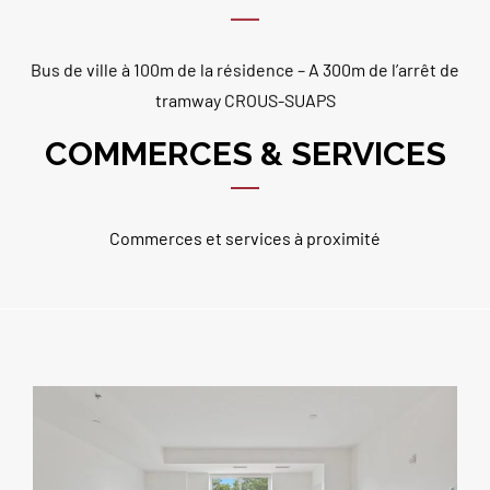
Bus de ville à 100m de la résidence – A 300m de l’arrêt de
tramway CROUS-SUAPS
COMMERCES & SERVICES
Commerces et services à proximité