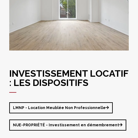
INVESTISSEMENT LOCATIF
: LES DISPOSITIFS
LMNP - Location Meublée Non Professionnelle
NUE-PROPRIÉTÉ - Investissement en démembrement