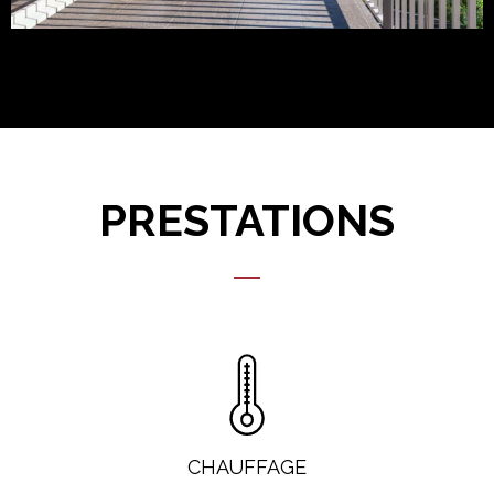
PRESTATIONS
CHAUFFAGE