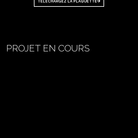
TELECHARGEZ LA PLAQUETTE
PROJET EN COURS