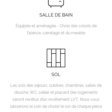
SALLE DE BAIN
Équipée et aménagée - Choix des coloris de
faïence, carrelage et du meuble
SOL
Les sols des séjours, cuisines, chambres, salles de
douche, WC, cellier et placard des logements
seront revêtus d’un revêtement LVT. Nous vous
laisserons le soin de choisir le sol de chaque pièce