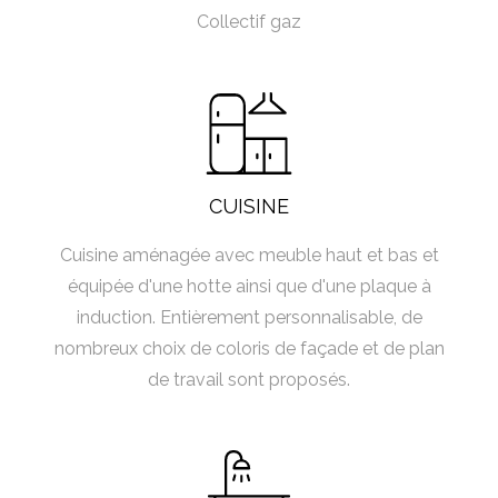
Collectif gaz
CUISINE
Cuisine aménagée avec meuble haut et bas et
équipée d'une hotte ainsi que d'une plaque à
induction. Entièrement personnalisable, de
nombreux choix de coloris de façade et de plan
de travail sont proposés.