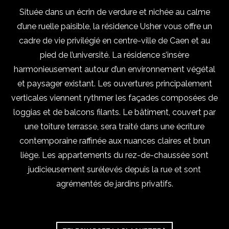
Située dans un écrin de verdure et nichée au calme
d’une ruelle paisible, la résidence Usher vous offre un
cadre de vie privilégié en centre-ville de Caen et au
pied de l’université. La résidence s’insère
harmonieusement autour d’un environnement végétal
et paysager existant. Les ouvertures principalement
verticales viennent rythmer les façades composées de
loggias et de balcons filants. Le bâtiment, couvert par
une toiture terrasse, sera traité dans une écriture
contemporaine raffinée aux nuances claires et brun
liège. Les appartements du rez-de-chaussée sont
judicieusement surélevés depuis la rue et sont
agrémentés de jardins privatifs.